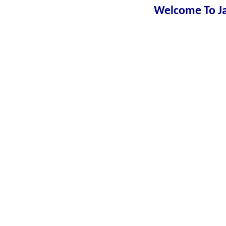
Welcome To Ja